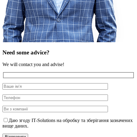
Need some advice?
We will contact you and advise!
Даю згоду IT-Solutions на обробку та зберігання зазначених
вище даних.