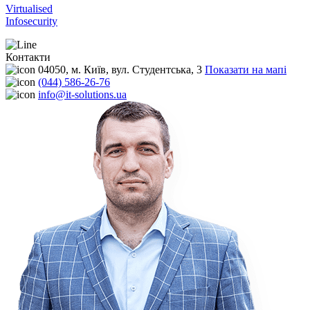
Virtualised
Infosecurity
Контакти
04050, м. Київ, вул. Студентська, 3
Показати на мапі
(044) 586-26-76
info@it-solutions.ua