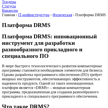
Тендеры
Статусы
Вакансии
Главная
›
IT-инфраструктура
›
Физическая
›
Платформа DRMS
Платформа DRMS
Платформа DRMS: инновационный
инструмент для разработки
разнообразного прикладного и
специального ПО
В мире быстрого технологического развития компьютерные
программы становятся необходимым элементом для бизнеса.
Однако разработка программного обеспечения (ПО) требует
мощных инструментов, обеспечивающих эффективность и
надежность продукта. Одной из таких инновационных
платформ является «DRMS» – мощная компьютерная
программа, предназначенная для создания разнообразного
прикладного и специального программного обеспечения.
Что такое DRMS?