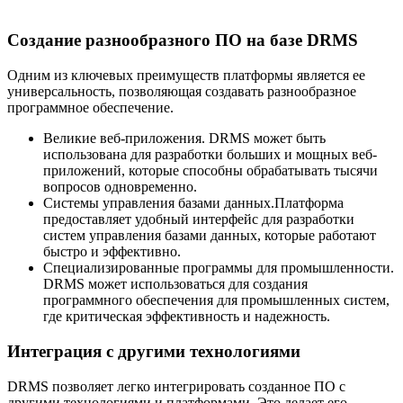
Создание разнообразного ПО на базе DRMS
Одним из ключевых преимуществ платформы является ее
универсальность, позволяющая создавать разнообразное
программное обеспечение.
Великие веб-приложения. DRMS может быть
использована для разработки больших и мощных веб-
приложений, которые способны обрабатывать тысячи
вопросов одновременно.
Системы управления базами данных.Платформа
предоставляет удобный интерфейс для разработки
систем управления базами данных, которые работают
быстро и эффективно.
Специализированные программы для промышленности.
DRMS может использоваться для создания
программного обеспечения для промышленных систем,
где критическая эффективность и надежность.
Интеграция с другими технологиями
DRMS позволяет легко интегрировать созданное ПО с
другими технологиями и платформами. Это делает его