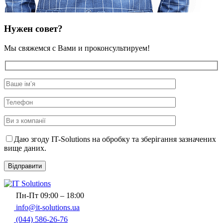
Нужен совет?
Мы свяжемся с Вами и проконсультируем!
Даю згоду IT-Solutions на обробку та зберігання зазначених
вище даних.
Пн-Пт 09:00 – 18:00
info@it-solutions.ua
(044) 586-26-76