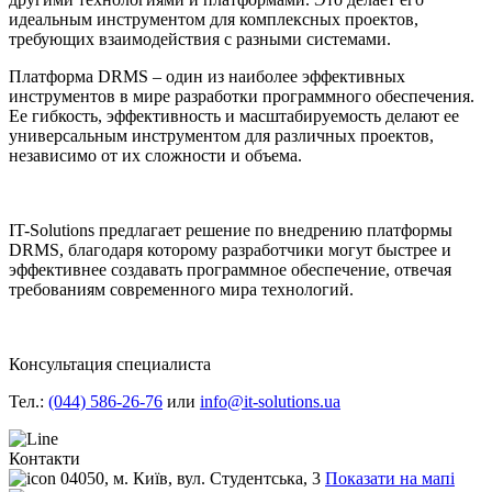
идеальным инструментом для комплексных проектов,
требующих взаимодействия с разными системами.
Платформа DRMS – один из наиболее эффективных
инструментов в мире разработки программного обеспечения.
Ее гибкость, эффективность и масштабируемость делают ее
универсальным инструментом для различных проектов,
независимо от их сложности и объема.
IT-Solutions предлагает решение по внедрению платформы
DRMS, благодаря которому разработчики могут быстрее и
эффективнее создавать программное обеспечение, отвечая
требованиям современного мира технологий.
Консультация специалиста
Тел.:
(044) 586-26-76
или
info@it-solutions.ua
Контакти
04050, м. Київ, вул. Студентська, 3
Показати на мапі