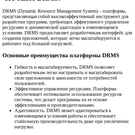
DRMS (Dynamic Resource Management System) – платформа,
представляющая собой высокоэффективный инструмент для
разработки программ, требующих эффективного управления
ресурсами и динамической адаптации к изменяющимся
условиям. DRMS предоставляет разработчикам интерфейс для
создания приложений, которые легко масштабируются и
работают под большой нагрузкой.
Основные преимущества платформы DRMS
Гибкость и масштабируемость. DRMS позволяет
разработчикам легко настраивать и масштабировать
свои приложения в зависимости от потребностей
пользователей.
Эффективное управление ресурсами. Платформа
обеспечивает оптимальное использование ресурсов
системы, что делает программы на ее основе
эффективными и производительными.
Адаптивность. DRMS может адаптироваться к
изменяющимся условиям работы и обеспечивает
стабильную производительность даже при увеличении
нагрузки.