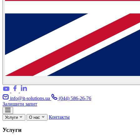
info@it-solutions.ua
(044) 586-26-76
Залишити запит
Контакты
Услуги
О нас
Услуги