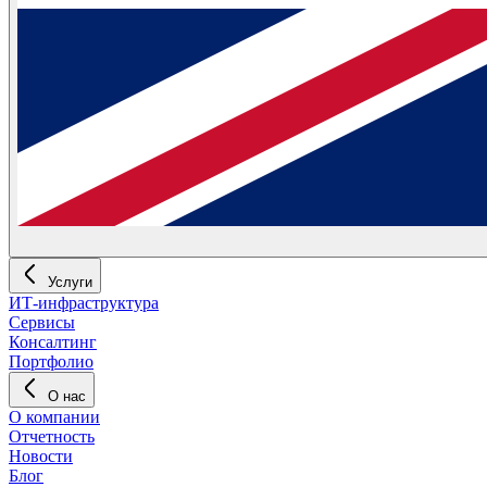
Услуги
ИТ-инфраструктура
Сервисы
Консалтинг
Портфолио
О нас
О компании
Отчетность
Новости
Блог