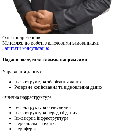
Олександр Чернов
Менеджер по роботі з ключовими замовниками
Запитати консультацію
Надано послуги за такими напрямками
Управління даними
Інфраструктура зберігання даних
Резервне копіювання та відновлення даних
Фізична інфраструктура
Інфраструктура обчислення
Інфраструктура передачі даних
Інженерна інфраструктура
Персональна техніка
Периферія