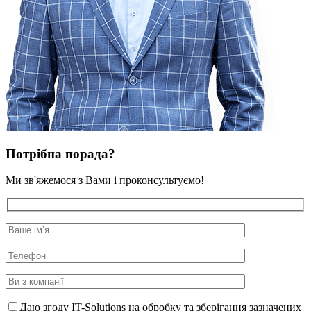
Потрібна порада?
Ми зв'яжемося з Вами і проконсультуємо!
Даю згоду IT-Solutions на обробку та зберігання зазначених