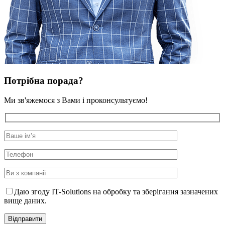
Потрібна порада?
Ми зв'яжемося з Вами і проконсультуємо!
Даю згоду IT-Solutions на обробку та зберігання зазначених
вище даних.