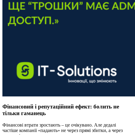
Фінансовий і репутаційний ефект: болить не
тільки гаманець
Фінансові втрати зростають – це очікувано. Але дедалі
частіше компанії «падають» не через прямі збитки, а через